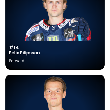
#14
Felix Filipsson
Forward