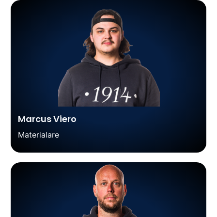
Marcus Viero
Materialare