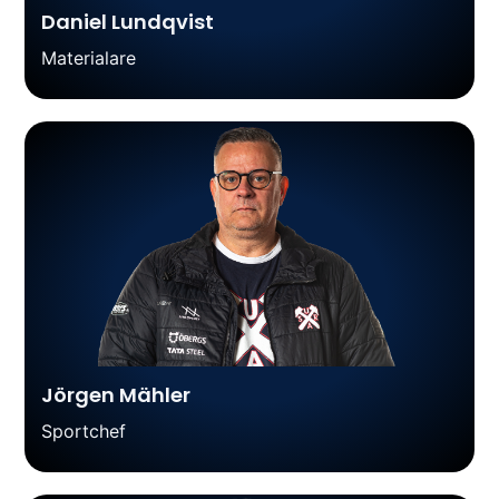
Daniel Lundqvist
Materialare
Jörgen Mähler
Sportchef