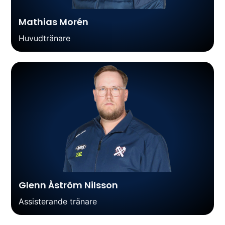
Mathias Morén
Huvudtränare
Glenn Åström Nilsson
Assisterande tränare