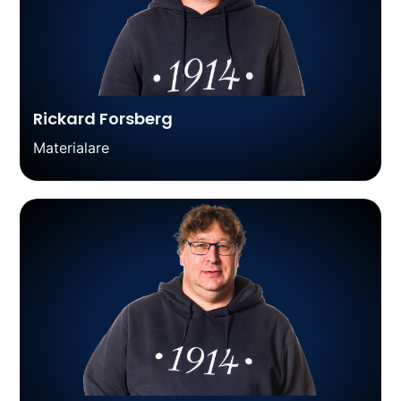
Rickard Forsberg
Materialare