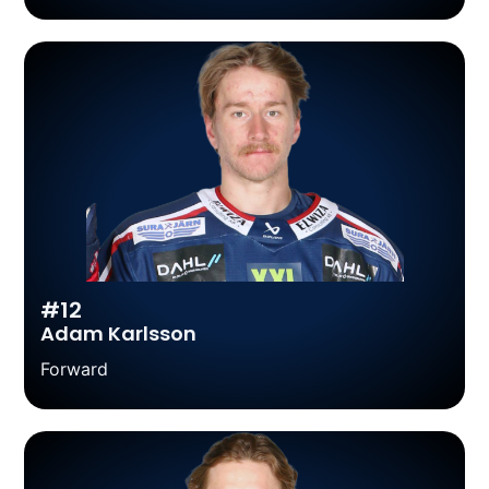
#12
Adam Karlsson
Forward