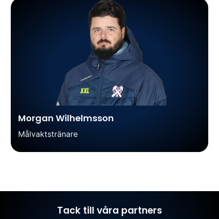
Morgan Wilhelmsson
Målvaktstränare
Tack till våra partners