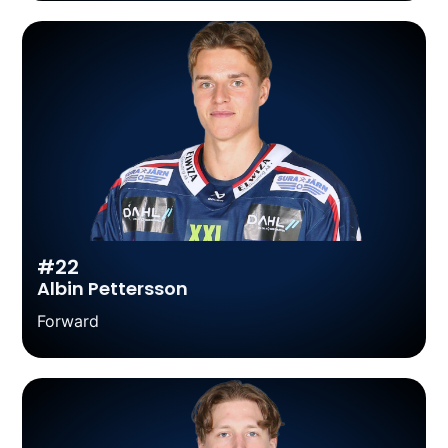
#22
Albin Pettersson
Forward