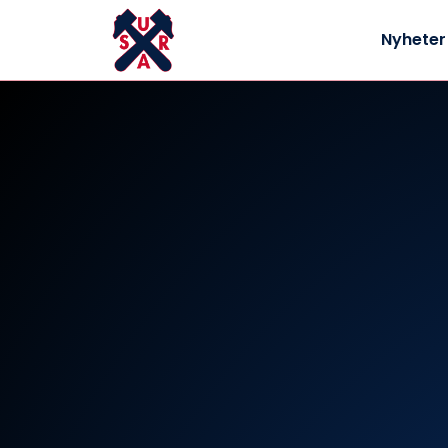
Nyheter