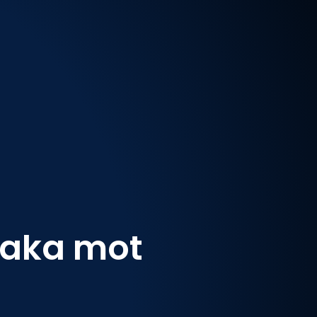
raka mot