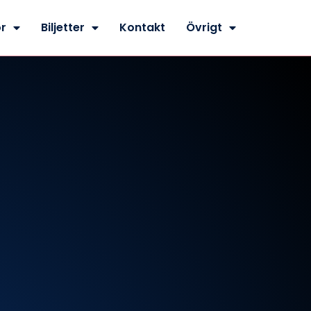
r
Biljetter
Kontakt
Övrigt