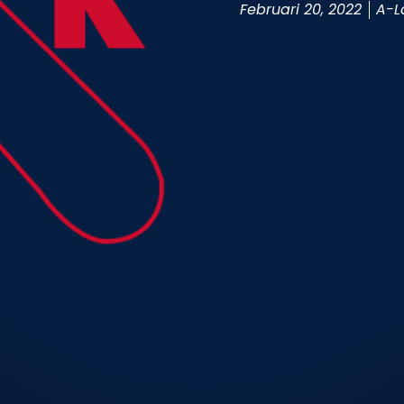
Februari 20, 2022
A-L