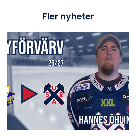
Fler nyheter