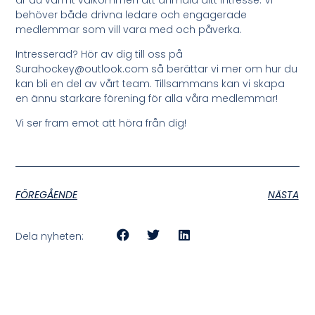
behöver både drivna ledare och engagerade
medlemmar som vill vara med och påverka.
Intresserad? Hör av dig till oss på
Surahockey@outlook.com så berättar vi mer om hur du
kan bli en del av vårt team. Tillsammans kan vi skapa
en ännu starkare förening för alla våra medlemmar!
Vi ser fram emot att höra från dig!
FÖREGÅENDE
NÄSTA
Dela nyheten: