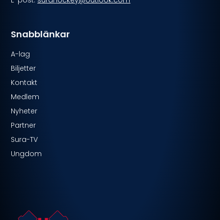
Snabblänkar
A-lag
Biljetter
Kontakt
Medlem
Nyheter
Partner
Sura-TV
Ungdom