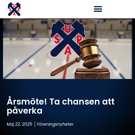
Årsmöte! Ta chansen att
påverka
Maj 22, 2025
Föreningsnyheter