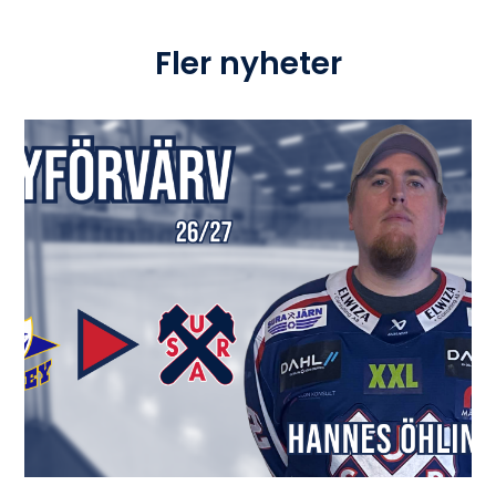
Fler nyheter