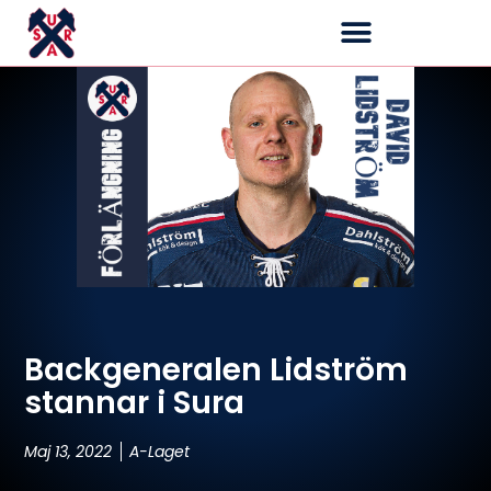
Backgeneralen Lidström
stannar i Sura
Maj 13, 2022
A-Laget