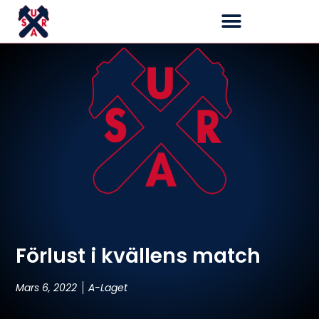
Förlust i kvällens match
Mars 6, 2022
A-Laget