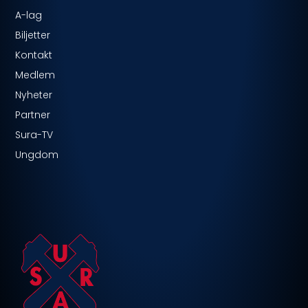
A-lag
Biljetter
Kontakt
Medlem
Nyheter
Partner
Sura-TV
Ungdom