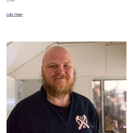
Läs mer