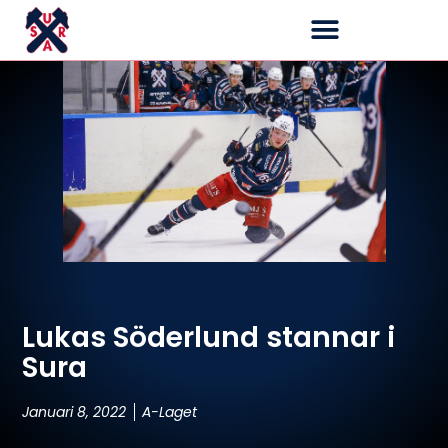
Lukas Söderlund stannar i
Sura
Januari 8, 2022
A-Laget