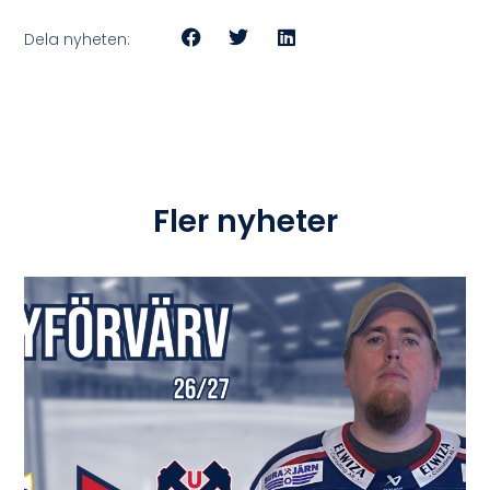
Dela nyheten:
Fler nyheter