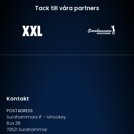
Tack till våra partners
Kontakt
POSTADRESS
:
Surahammars IF – Ishockey
Box 38
73521 Surahammar