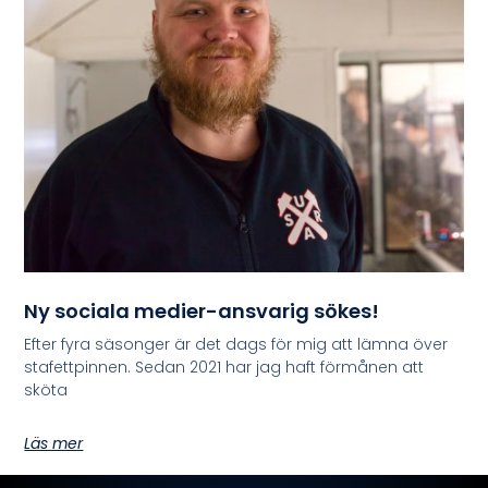
Ny sociala medier-ansvarig sökes!
Efter fyra säsonger är det dags för mig att lämna över
stafettpinnen. Sedan 2021 har jag haft förmånen att
sköta
Läs mer