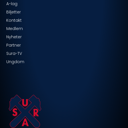
A-lag
Biljetter
Kontakt
Medlem
Nyheter
Partner
Sura-TV
Ungdom