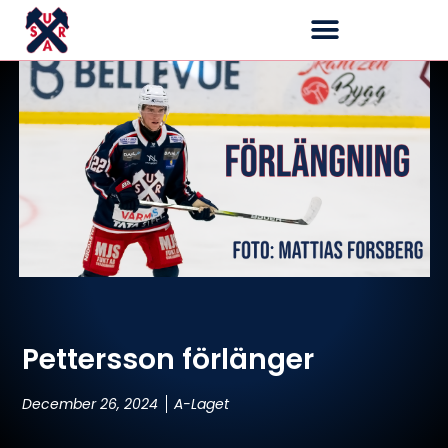
Pettersson förlänger
December 26, 2024
A-Laget