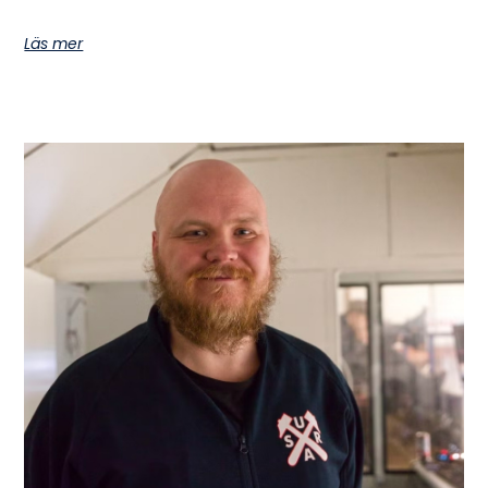
Läs mer