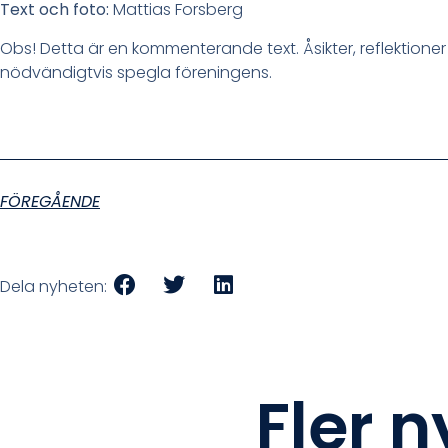
Text och foto:
Mattias Forsberg
Obs! Detta är en kommenterande text. Åsikter, reflektione
nödvändigtvis spegla föreningens.
FÖREGÅENDE
Dela nyheten:
Fler 