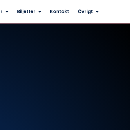
r
Biljetter
Kontakt
Övrigt