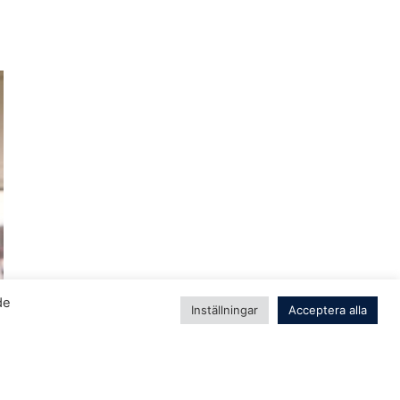
de
Inställningar
Acceptera alla