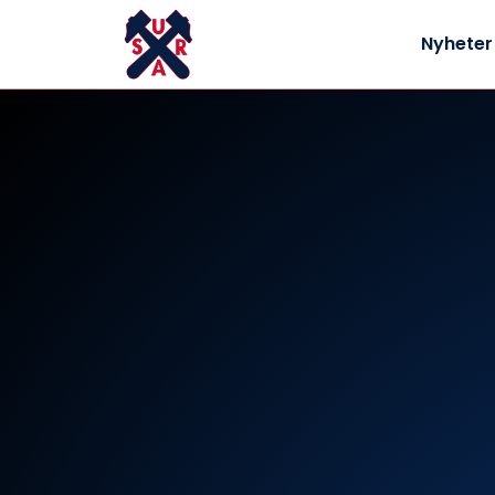
Nyheter