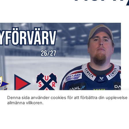
Denna sida använder cookies för att förbättra din upplevel
allmänna villkoren.