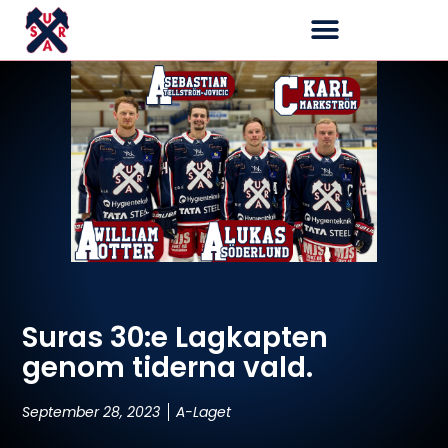
Suras 30:e Lagkapten
genom tiderna vald.
September 28, 2023
A-Laget