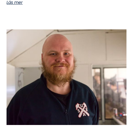
Läs mer