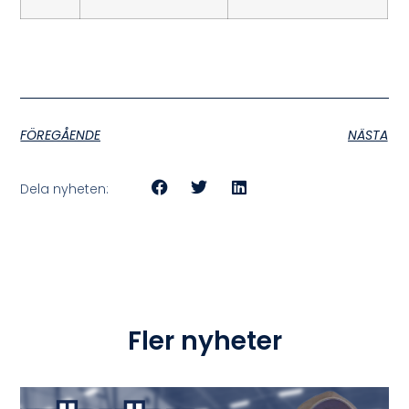
FÖREGÅENDE
NÄSTA
Dela nyheten:
Fler nyheter