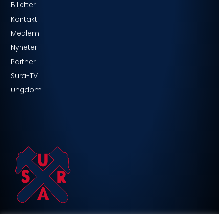
Biljetter
Kontakt
Medlem
Nyheter
Partner
Sura-TV
Ungdom