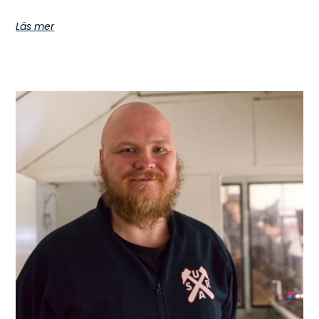
Läs mer