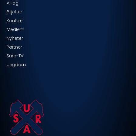
A-lag
Biljetter
Kontakt
Medlem
Nyheter
Partner
Sura-TV
Ungdom