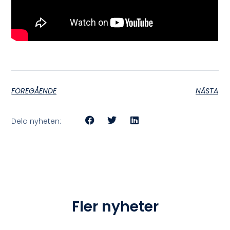
FÖREGÅENDE
NÄSTA
Dela nyheten:
Fler nyheter