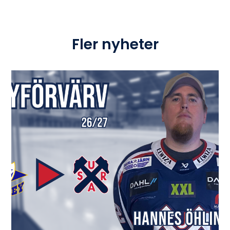
Fler nyheter