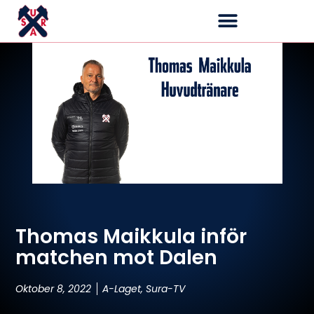
Thomas Maikkula inför
matchen mot Dalen
Oktober 8, 2022
A-Laget
,
Sura-TV