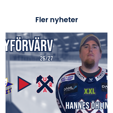
Fler nyheter