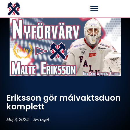
Eriksson gör målvaktsduon
komplett
Maj 3, 2024
A-Laget