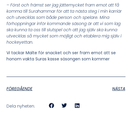
– Först och främst ser jag jättemycket fram emot att få
komma till Surahammar för att ta nästa steg i min karriär
och utvecklas som både person och spelare. Mina
förhoppningar inför kommande säsong är att vi som lag
ska kunna ta oss till slutspel och att jag själv ska kunna
utvecklas så mycket som möjligt och etablera mig själv i
hockeyettan.
Vi tackar Malte för snacket och ser fram emot att se
honom vakta Suras kasse säsongen som kommer
FÖREGÅENDE
NÄSTA
Dela nyheten: