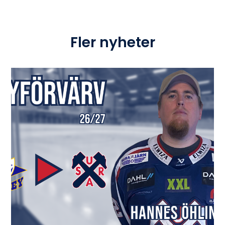
Fler nyheter