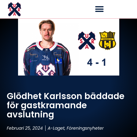
Glödhet Karlsson bäddade
för gastkramande
avslutning
Februari 25, 2024
A-Laget
,
Föreningsnyheter