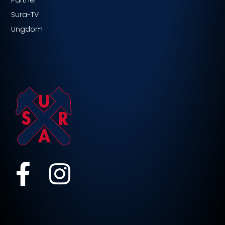
Partner
Sura-TV
Ungdom