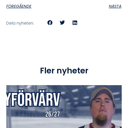
FÖREGÅENDE
NÄSTA
Dela nyheten:
Fler nyheter