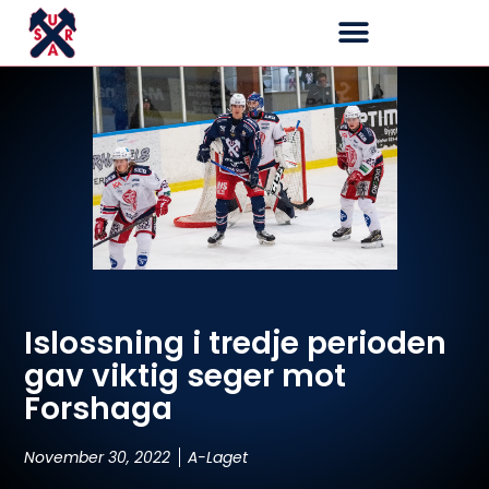
Islossning i tredje perioden
gav viktig seger mot
Forshaga
November 30, 2022
A-Laget