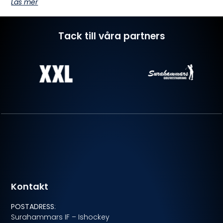
Läs mer
Tack till våra partners
Kontakt
POSTADRESS
:
Surahammars IF – Ishockey