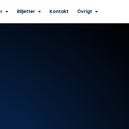
r
Biljetter
Kontakt
Övrigt