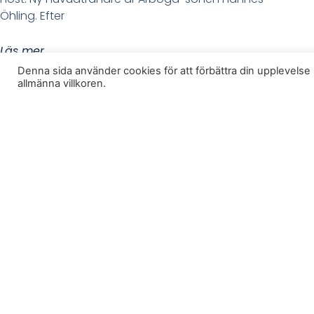
Öhling. Efter
Läs mer
Denna sida använder cookies för att förbättra din upplevel
allmänna villkoren.