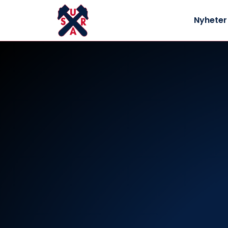
Nyheter