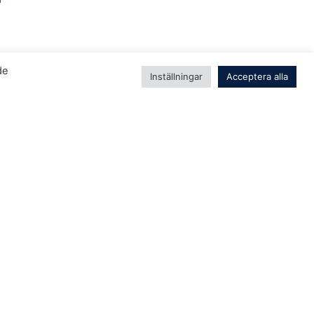
de
Inställningar
Acceptera alla