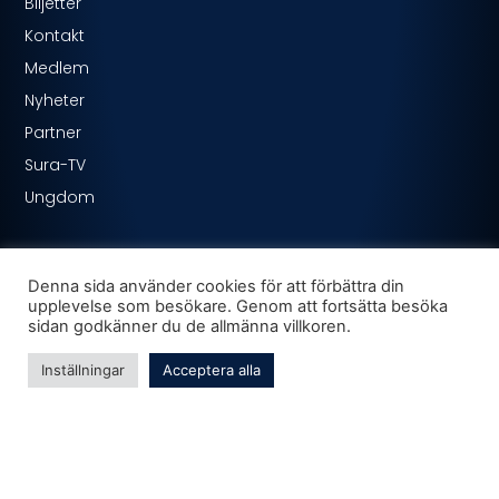
Biljetter
Kontakt
Medlem
Nyheter
Partner
Sura-TV
Ungdom
Denna sida använder cookies för att förbättra din
upplevelse som besökare. Genom att fortsätta besöka
sidan godkänner du de allmänna villkoren.
Inställningar
Acceptera alla