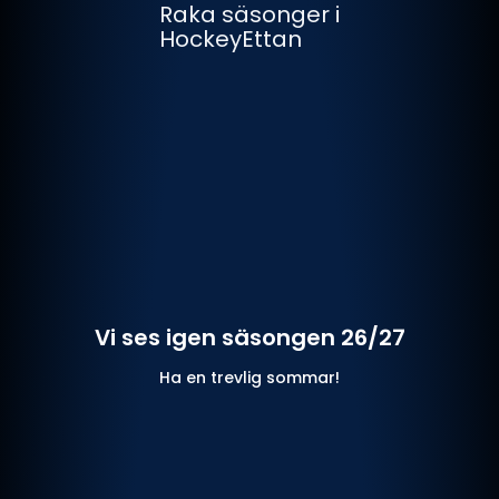
Raka säsonger i
HockeyEttan
Vi ses igen säsongen 26/27
Ha en trevlig sommar!