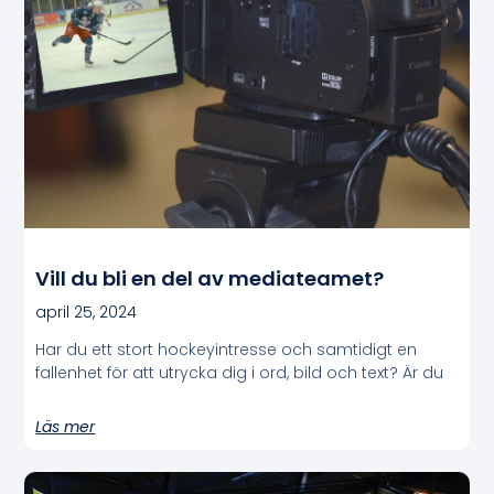
Vill du bli en del av mediateamet?
april 25, 2024
Har du ett stort hockeyintresse och samtidigt en
fallenhet för att utrycka dig i ord, bild och text? Är du
Läs mer