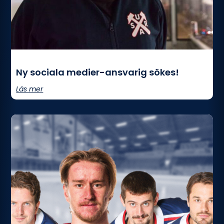
Ny sociala medier-ansvarig sökes!
Läs mer