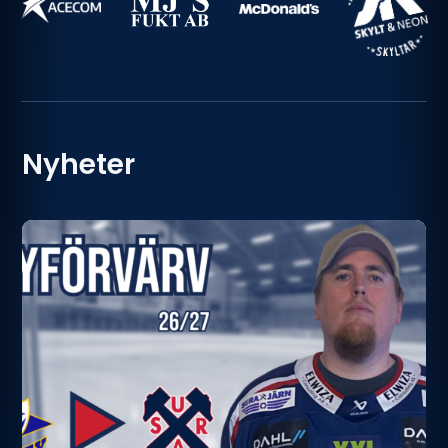
Nyheter