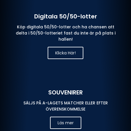
Digitala 50/50-lotter
Köp digitala 50/50-lotter och ha chansen att
delta i 50/50-lotteriet fast du inte är på plats i
hallen!
Klicka Här!
SOUVENIRER
SÄLJS PÅ A-LAGETS MATCHER ELLER EFTER
ÖVERENSKOMMELSE
Läs mer