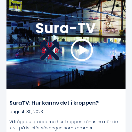
SuraTV: Hur känns det i kroppen?
augusti 30, 2023
Vi frågade grabbarna hur kroppen känns nu när de
klivit på is inför säsongen som kommer.