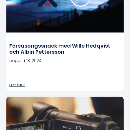
Försäsongssnack med Wille Hedqvist
och Albin Pettersson
augusti 18, 2024
Läs mer