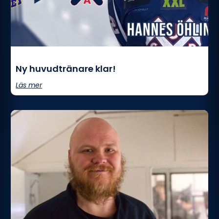
Ny huvudtränare klar!
Läs mer