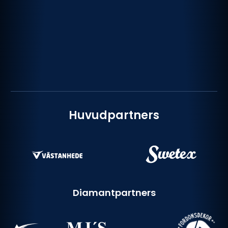
Huvudpartners
Diamantpartners