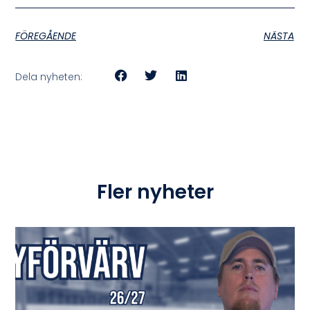
FÖREGÅENDE
NÄSTA
Dela nyheten:
Fler nyheter