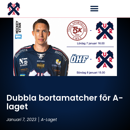
Dubbla bortamatcher för A-
laget
Januari 7, 2023
A-Laget