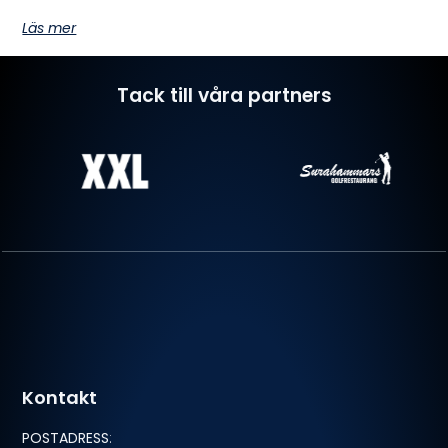
Läs mer
Tack till våra partners
Kontakt
POSTADRESS
: