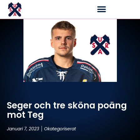
Seger och tre sköna poäng
mot Teg
Januari 7, 2023
Okategoriserat