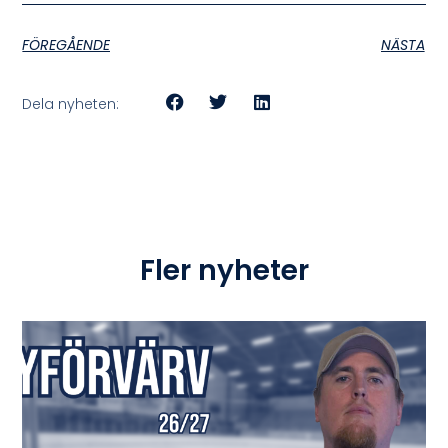
FÖREGÅENDE
NÄSTA
Dela nyheten:
Fler nyheter