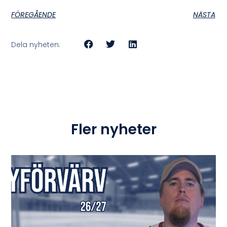
FÖREGÅENDE
NÄSTA
Dela nyheten:
Fler nyheter