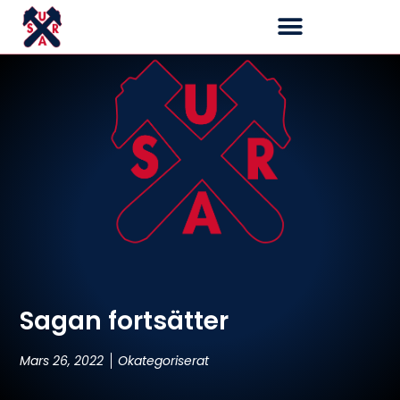
Sagan fortsätter
Mars 26, 2022
Okategoriserat