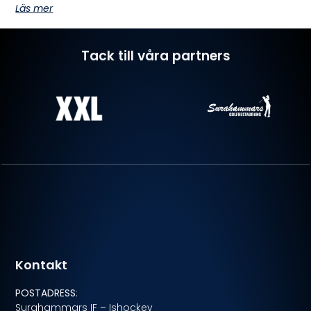
Läs mer
Tack till våra partners
Kontakt
POSTADRESS
:
Surahammars IF – Ishockey