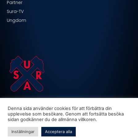
Partner
Sura-TV
Ungdom
Denna sida använder cookies för att förbättra din
upplevelse som besökare. Genom att fortsätta besöka
sidan godkänner du de allmänna villkoren.
Inställningar
Acceptera alla